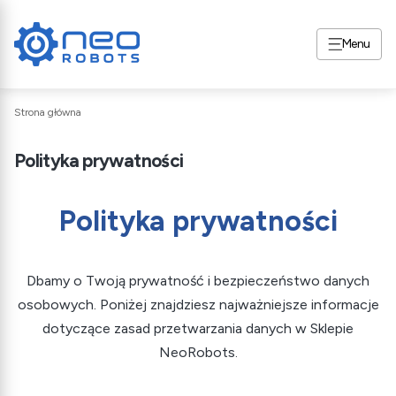
Menu
Strona główna
Polityka prywatności
Polityka prywatności
Dbamy o Twoją prywatność i bezpieczeństwo danych
osobowych. Poniżej znajdziesz najważniejsze informacje
dotyczące zasad przetwarzania danych w Sklepie
NeoRobots.