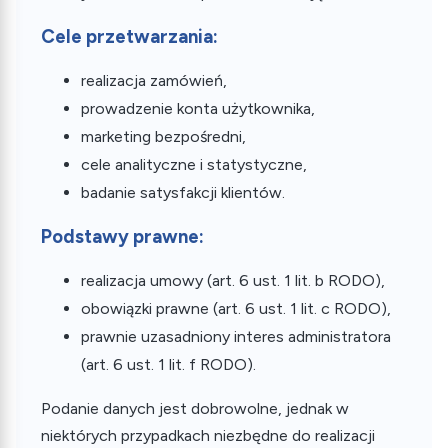
Cele przetwarzania:
realizacja zamówień,
prowadzenie konta użytkownika,
marketing bezpośredni,
cele analityczne i statystyczne,
badanie satysfakcji klientów.
Podstawy prawne:
realizacja umowy (art. 6 ust. 1 lit. b RODO),
obowiązki prawne (art. 6 ust. 1 lit. c RODO),
prawnie uzasadniony interes administratora
(art. 6 ust. 1 lit. f RODO).
Podanie danych jest dobrowolne, jednak w
niektórych przypadkach niezbędne do realizacji