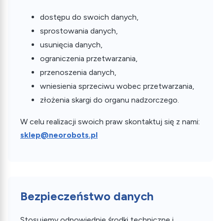
dostępu do swoich danych,
sprostowania danych,
usunięcia danych,
ograniczenia przetwarzania,
przenoszenia danych,
wniesienia sprzeciwu wobec przetwarzania,
złożenia skargi do organu nadzorczego.
W celu realizacji swoich praw skontaktuj się z nami:
sklep@neorobots.pl
Bezpieczeństwo danych
Stosujemy odpowiednie środki techniczne i