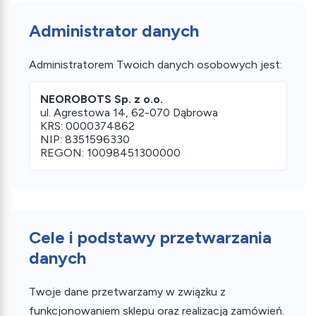
Administrator danych
Administratorem Twoich danych osobowych jest:
NEOROBOTS Sp. z o.o.
ul. Agrestowa 14, 62-070 Dąbrowa
KRS: 0000374862
NIP: 8351596330
REGON: 10098451300000
Cele i podstawy przetwarzania
danych
Twoje dane przetwarzamy w związku z
funkcjonowaniem sklepu oraz realizacją zamówień.