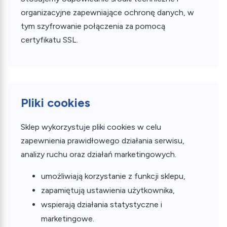
organizacyjne zapewniające ochronę danych, w
tym szyfrowanie połączenia za pomocą
certyfikatu SSL.
Pliki cookies
Sklep wykorzystuje pliki cookies w celu
zapewnienia prawidłowego działania serwisu,
analizy ruchu oraz działań marketingowych.
umożliwiają korzystanie z funkcji sklepu,
zapamiętują ustawienia użytkownika,
wspierają działania statystyczne i
marketingowe.