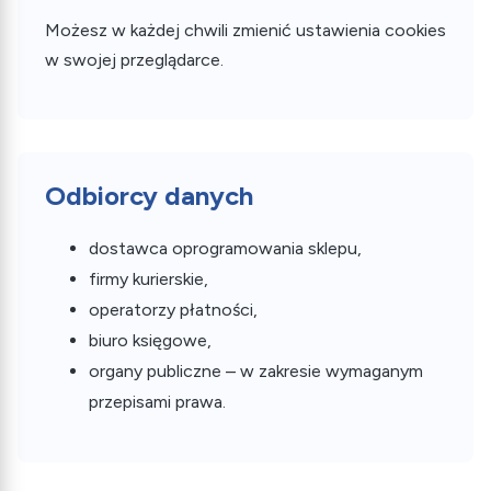
Możesz w każdej chwili zmienić ustawienia cookies
w swojej przeglądarce.
Odbiorcy danych
dostawca oprogramowania sklepu,
firmy kurierskie,
operatorzy płatności,
biuro księgowe,
organy publiczne – w zakresie wymaganym
przepisami prawa.