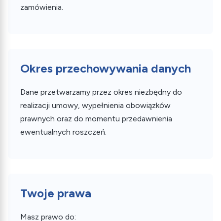
zamówienia.
Okres przechowywania danych
Dane przetwarzamy przez okres niezbędny do
realizacji umowy, wypełnienia obowiązków
prawnych oraz do momentu przedawnienia
ewentualnych roszczeń.
Twoje prawa
Masz prawo do: