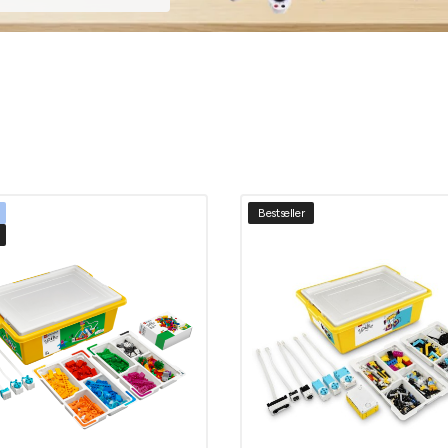
Bestseller