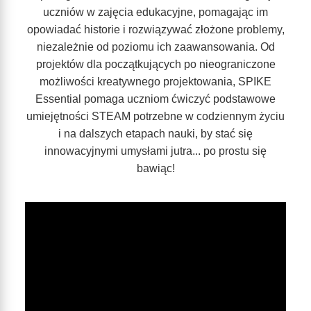
uczniów w zajęcia edukacyjne, pomagając im
opowiadać historie i rozwiązywać złożone problemy,
niezależnie od poziomu ich zaawansowania. Od
projektów dla początkujących po nieograniczone
możliwości kreatywnego projektowania, SPIKE
Essential pomaga uczniom ćwiczyć podstawowe
umiejętności STEAM potrzebne w codziennym życiu
i na dalszych etapach nauki, by stać się
innowacyjnymi umysłami jutra... po prostu się
bawiąc!