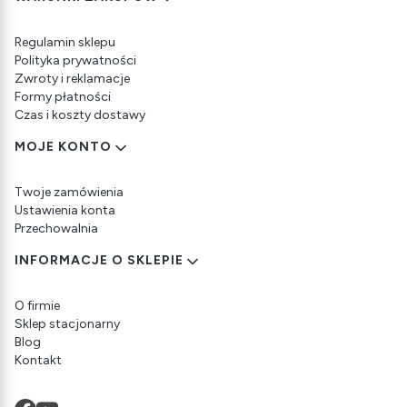
Regulamin sklepu
Polityka prywatności
Zwroty i reklamacje
Formy płatności
Czas i koszty dostawy
MOJE KONTO
Twoje zamówienia
Ustawienia konta
Przechowalnia
INFORMACJE O SKLEPIE
O firmie
Sklep stacjonarny
Blog
Kontakt