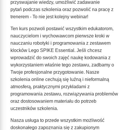
przyswajanie wiedzy, umożliwić zadawanie
pytań podczas szkolenia oraz pozwolić na pracę z
trenerem - To nie jest kolejny webinar!
Ten kurs pozwoli postawić wszystkim edukatorom,
nauczycielom i wychowawcom pierwsze kroki w
nauczaniu robotyki i programowania z zestawem
klocków Lego SPIKE Essential. Jeśli chcesz
wprowadzić do swoich zajęć naukę kodowania z
wykorzystaniem właśnie tego zestawu, zadbamy o
Twoje profesjonalne przygotowanie. Nasze
szkolenia online cechują się luźną i nieformalną
atmosferą, praktycznymi przykładami z
programowania zestawu, rozwiązywania problemów
oraz dostosowaniem materiału do potrzeb
uczestników szkolenia.
Nasza usługa to przede wszystkim możliwość
doskonałego zapoznania się z zakupionym