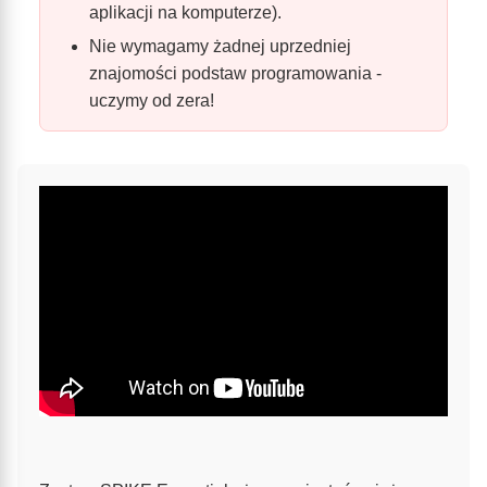
aplikacji na komputerze).
Nie wymagamy żadnej uprzedniej
znajomości podstaw programowania -
uczymy od zera!