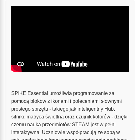
SPIKE Essential umożliwia programowanie za
pomocą bloków z ikonami i poleceniami słownymi
prostego sprzętu - takiego jak inteligentny Hub,
silniki, matryca świetlna oraz czujnik kolorów - dzięki
czemu nauka przedmiotów STEAM jest w pełni
interaktywna. Uczniowie współpracują ze sobą w