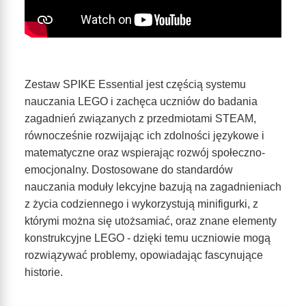
Zestaw SPIKE Essential jest częścią systemu
nauczania LEGO i zachęca uczniów do badania
zagadnień związanych z przedmiotami STEAM,
równocześnie rozwijając ich zdolności językowe i
matematyczne oraz wspierając rozwój społeczno-
emocjonalny. Dostosowane do standardów
nauczania moduły lekcyjne bazują na zagadnieniach
z życia codziennego i wykorzystują minifigurki, z
którymi można się utożsamiać, oraz znane elementy
konstrukcyjne LEGO - dzięki temu uczniowie mogą
rozwiązywać problemy, opowiadając fascynujące
historie.