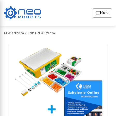
Menu
Strona główna
Lego Spike Essential