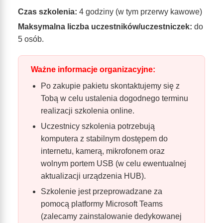
Czas szkolenia:
4 godziny (w tym przerwy kawowe)
Maksymalna liczba uczestników/uczestniczek:
do
5 osób.
Ważne informacje organizacyjne:
Po zakupie pakietu skontaktujemy się z
Tobą w celu ustalenia dogodnego terminu
realizacji szkolenia online.
Uczestnicy szkolenia potrzebują
komputera z stabilnym dostępem do
internetu, kamerą, mikrofonem oraz
wolnym portem USB (w celu ewentualnej
aktualizacji urządzenia HUB).
Szkolenie jest przeprowadzane za
pomocą platformy Microsoft Teams
(zalecamy zainstalowanie dedykowanej