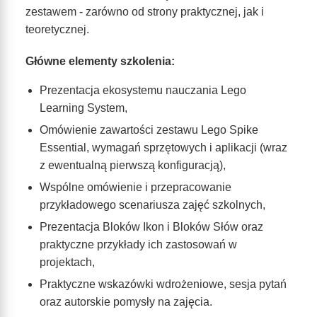
zestawem - zarówno od strony praktycznej, jak i
teoretycznej.
Główne elementy szkolenia:
Prezentacja ekosystemu nauczania Lego
Learning System,
Omówienie zawartości zestawu Lego Spike
Essential, wymagań sprzętowych i aplikacji (wraz
z ewentualną pierwszą konfiguracją),
Wspólne omówienie i przepracowanie
przykładowego scenariusza zajęć szkolnych,
Prezentacja Bloków Ikon i Bloków Słów oraz
praktyczne przykłady ich zastosowań w
projektach,
Praktyczne wskazówki wdrożeniowe, sesja pytań
oraz autorskie pomysły na zajęcia.