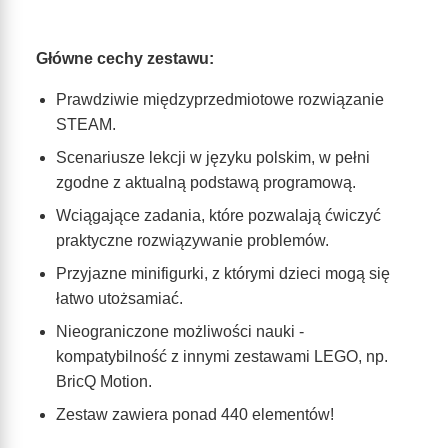
Główne cechy zestawu:
Prawdziwie międzyprzedmiotowe rozwiązanie
STEAM.
Scenariusze lekcji w języku polskim, w pełni
zgodne z aktualną podstawą programową.
Wciągające zadania, które pozwalają ćwiczyć
praktyczne rozwiązywanie problemów.
Przyjazne minifigurki, z którymi dzieci mogą się
łatwo utożsamiać.
Nieograniczone możliwości nauki -
kompatybilność z innymi zestawami LEGO, np.
BricQ Motion.
Zestaw zawiera ponad 440 elementów!