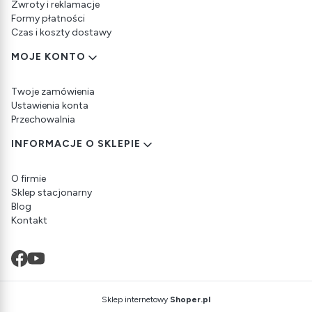
Zwroty i reklamacje
Formy płatności
Czas i koszty dostawy
MOJE KONTO
Twoje zamówienia
Ustawienia konta
Przechowalnia
INFORMACJE O SKLEPIE
O firmie
Sklep stacjonarny
Blog
Kontakt
Sklep internetowy
Shoper.pl