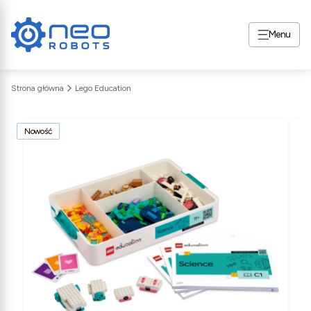
Menu
Strona główna
Lego Education
Nowość