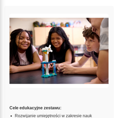
Cele edukacyjne zestawu:
Rozwijanie umiejętności w zakresie nauk