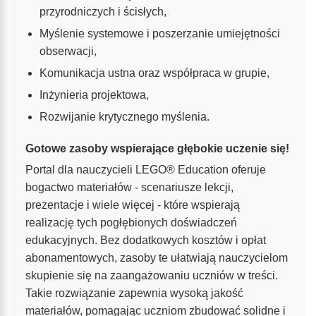
przyrodniczych i ścisłych,
Myślenie systemowe i poszerzanie umiejętności
obserwacji,
Komunikacja ustna oraz współpraca w grupie,
Inżynieria projektowa,
Rozwijanie krytycznego myślenia.
Gotowe zasoby wspierające głębokie uczenie się!
Portal dla nauczycieli LEGO® Education oferuje
bogactwo materiałów - scenariusze lekcji,
prezentacje i wiele więcej - które wspierają
realizację tych pogłębionych doświadczeń
edukacyjnych. Bez dodatkowych kosztów i opłat
abonamentowych, zasoby te ułatwiają nauczycielom
skupienie się na zaangażowaniu uczniów w treści.
Takie rozwiązanie zapewnia wysoką jakość
materiałów, pomagając uczniom zbudować solidne i