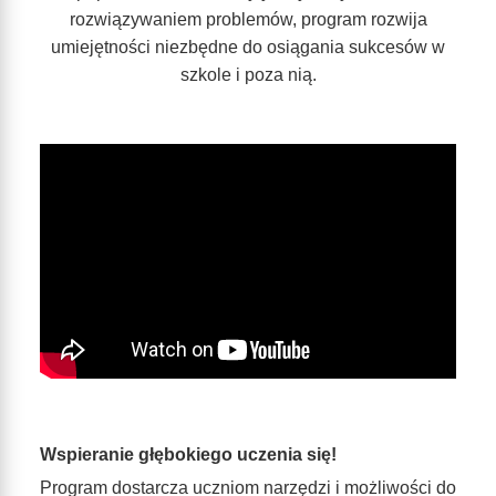
rozwiązywaniem problemów, program rozwija
umiejętności niezbędne do osiągania sukcesów w
szkole i poza nią.
Wspieranie głębokiego uczenia się!
Program dostarcza uczniom narzędzi i możliwości do