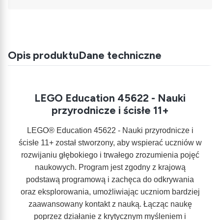
Opis produktu
Dane techniczne
LEGO Education 45622 - Nauki
przyrodnicze i ścisłe 11+
LEGO® Education 45622 - Nauki przyrodnicze i
ścisłe 11+ został stworzony, aby wspierać uczniów w
rozwijaniu głębokiego i trwałego zrozumienia pojęć
naukowych. Program jest zgodny z krajową
podstawą programową i zachęca do odkrywania
oraz eksplorowania, umożliwiając uczniom bardziej
zaawansowany kontakt z nauką. Łącząc naukę
poprzez działanie z krytycznym myśleniem i