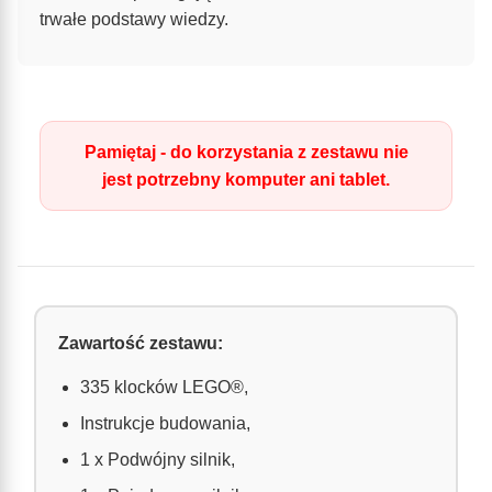
trwałe podstawy wiedzy.
Pamiętaj - do korzystania z zestawu nie
jest potrzebny komputer ani tablet.
Zawartość zestawu:
335 klocków LEGO®,
Instrukcje budowania,
1 x Podwójny silnik,