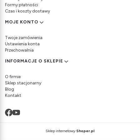
Formy płatności
Czas i koszty dostawy
MOJE KONTO
Twoje zamówienia
Ustawienia konta
Przechowalnia
INFORMACJE O SKLEPIE
O firmie
Sklep stacjonarny
Blog
Kontakt
Sklep internetowy
Shoper.pl